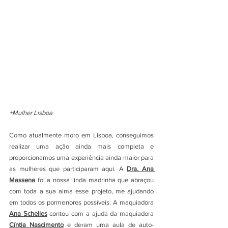
+Mulher Lisboa
Como atualmente moro em Lisboa, conseguimos 
realizar uma ação ainda mais completa e 
proporcionamos uma experiência ainda maior para 
as mulheres que participaram aqui. A 
Dra. Ana 
Massena
 foi a nossa linda madrinha que abraçou 
com toda a sua alma esse projeto, me ajudando 
em todos os pormenores possíveis. A maquiadora 
Ana Schelles
 contou com a ajuda da maquiadora 
Cíntia Nascimento
 e deram uma aula de auto-