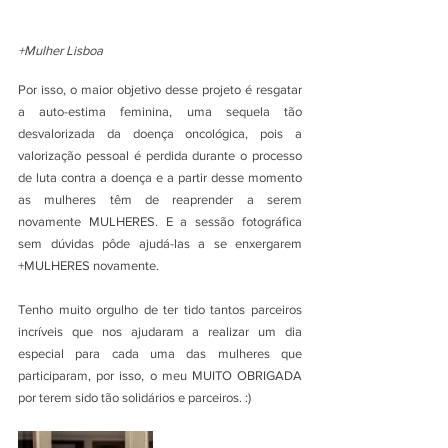
+Mulher Lisboa
Por isso, o maior objetivo desse projeto é resgatar 
a auto-estima feminina, uma sequela tão 
desvalorizada da doença oncológica, pois a 
valorização pessoal é perdida durante o processo 
de luta contra a doença e a partir desse momento 
as mulheres têm de reaprender a serem 
novamente MULHERES. E a sessão fotográfica 
sem dúvidas pôde ajudá-las a se enxergarem 
+MULHERES novamente.
Tenho muito orgulho de ter tido tantos parceiros 
incríveis que nos ajudaram a realizar um dia 
especial para cada uma das mulheres que 
participaram, por isso, o meu MUITO OBRIGADA 
por terem sido tão solidários e parceiros. :) 