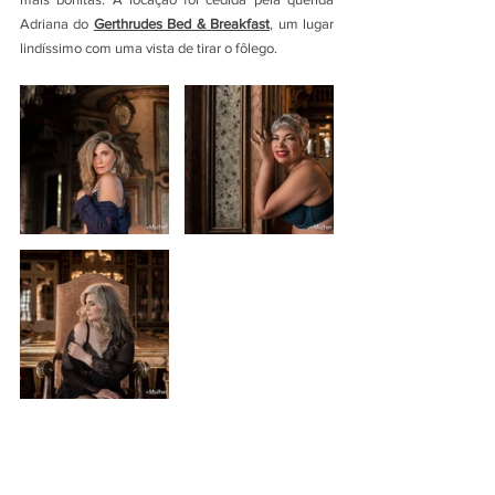
Adriana do 
Gerthrudes Bed & Breakfast
, um lugar 
lindíssimo com uma vista de tirar o fôlego.