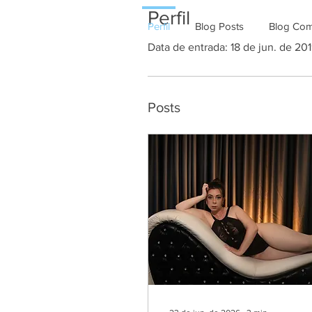
Perfil
Perfil
Blog Posts
Blog Co
Data de entrada: 18 de jun. de 20
Posts